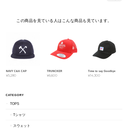
この商品を見ている人はこんな商品も見ています。
NAVY C&A CAP
TRUNCKER
Time to say Goodbye
¥5,280
¥6,600
¥14,300
CATEGORY
TOPS
Tシャツ
スウェット