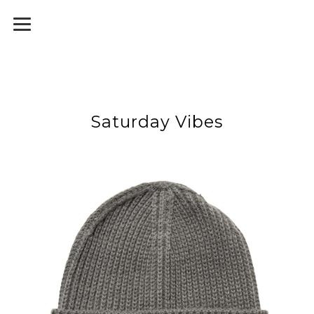
Saturday Vibes