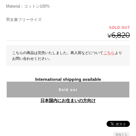
Material：コットン100%
男女兼フリーサイズ
SOLD OUT
6,820
¥
こちらの商品は完売いたしました。再入荷などについて
こちら
より
お問い合わせください。
International shipping available
Sold out
日本国内にお住まいの方向け
通報する