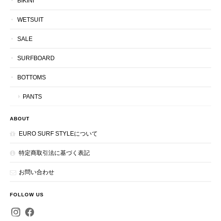
BIKINI
WETSUIT
SALE
SURFBOARD
BOTTOMS
PANTS
ABOUT
EURO SURF STYLEについて
特定商取引法に基づく表記
お問い合わせ
FOLLOW US