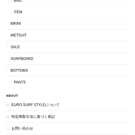
BAG
ITEM
BIKINI
WETSUIT
SALE
SURFBOARD
BOTTOMS
PANTS
ABOUT
EURO SURF STYLEについて
特定商取引法に基づく表記
お問い合わせ