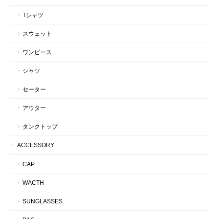
Tシャツ
スウェット
ワンピース
シャツ
セーター
アウター
タンクトップ
ACCESSORY
CAP
WACTH
SUNGLASSES