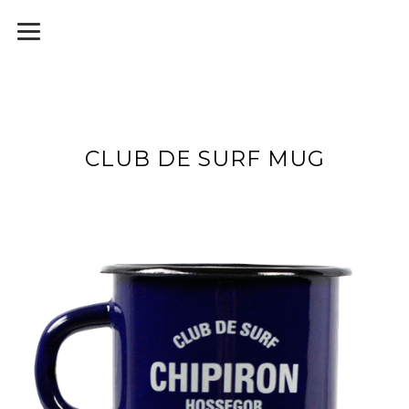
CLUB DE SURF MUG