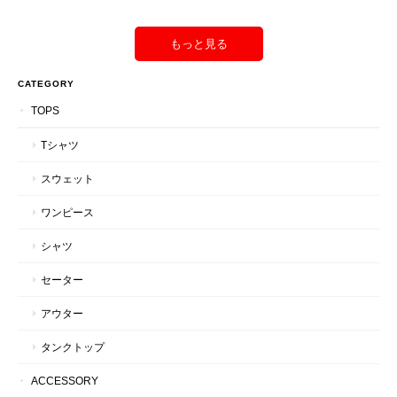
もっと見る
CATEGORY
TOPS
Tシャツ
スウェット
ワンピース
シャツ
セーター
アウター
タンクトップ
ACCESSORY