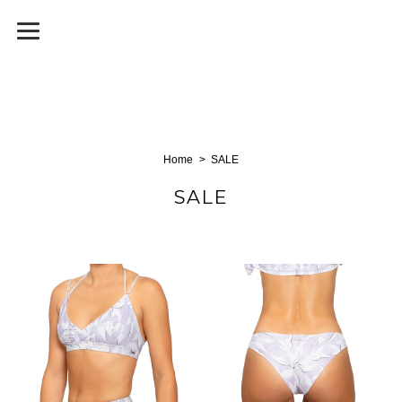
Home
SALE
SALE