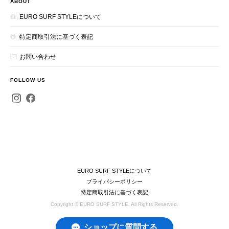
ABOUT
EURO SURF STYLEについて
特定商取引法に基づく表記
お問い合わせ
FOLLOW US
EURO SURF STYLEについて
プライバシーポリシー
特定商取引法に基づく表記
Copyright © EURO SURF STYLE. All Rights Reserved.
ショップに質問する