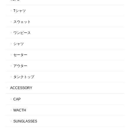
Tシャツ
スウェット
ワンピース
シャツ
セーター
アウター
タンクトップ
ACCESSORY
CAP
WACTH
SUNGLASSES