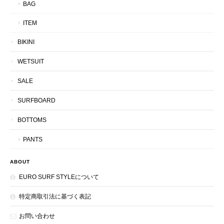
BAG
ITEM
BIKINI
WETSUIT
SALE
SURFBOARD
BOTTOMS
PANTS
ABOUT
EURO SURF STYLEについて
特定商取引法に基づく表記
お問い合わせ