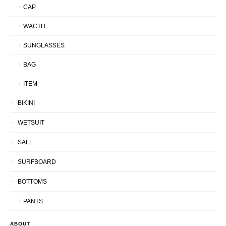
CAP
WACTH
SUNGLASSES
BAG
ITEM
BIKINI
WETSUIT
SALE
SURFBOARD
BOTTOMS
PANTS
ABOUT