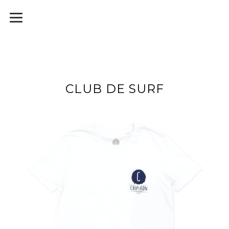
CLUB DE SURF