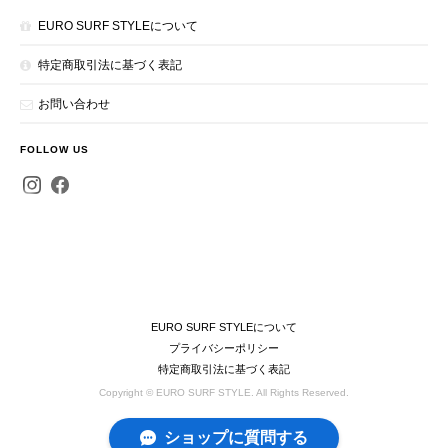
EURO SURF STYLEについて
特定商取引法に基づく表記
お問い合わせ
FOLLOW US
EURO SURF STYLEについて
プライバシーポリシー
特定商取引法に基づく表記
Copyright © EURO SURF STYLE. All Rights Reserved.
ショップに質問する