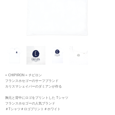
= CHIPIRON = チピロン
フランスホセゴーのサーフブランド
カリスマシェイパーのダミアンが作る
胸元と背中にロゴをプリントした Tシャツ
フランスホセゴーの人気ブランド
＃Tシャツ＃ロゴプリント＃ホワイト