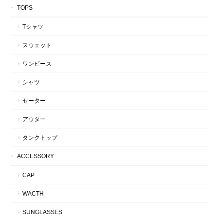
TOPS
Tシャツ
スウェット
ワンピース
シャツ
セーター
アウター
タンクトップ
ACCESSORY
CAP
WACTH
SUNGLASSES