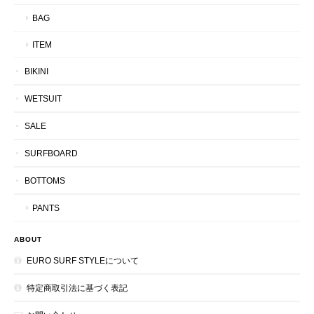
BAG
ITEM
BIKINI
WETSUIT
SALE
SURFBOARD
BOTTOMS
PANTS
ABOUT
EURO SURF STYLEについて
特定商取引法に基づく表記