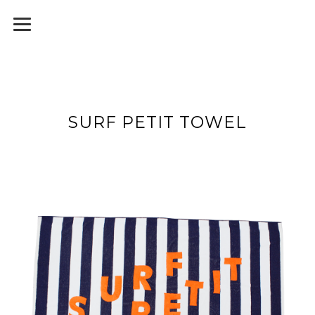
SURF PETIT TOWEL