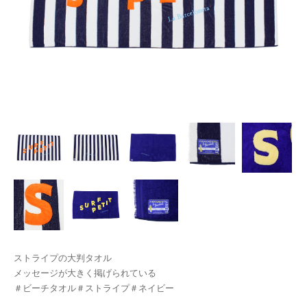
ストライプの大判タオル
メッセージが大きく掲げられている
＃ビーチタオル＃ストライプ＃ネイビー