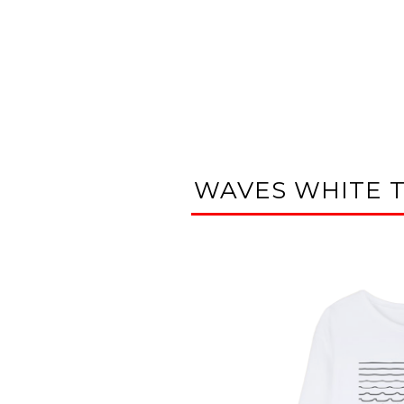
WAVES WHITE 