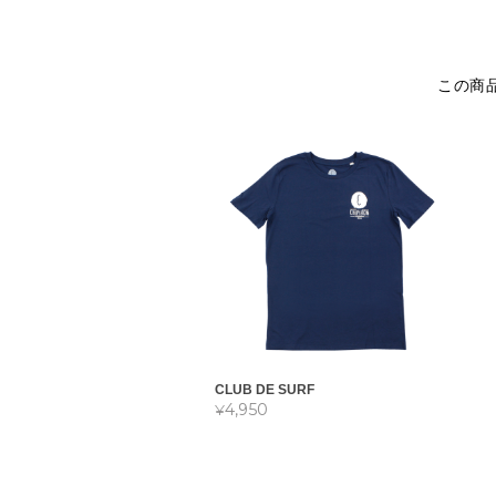
この商
CLUB DE SURF
¥4,950