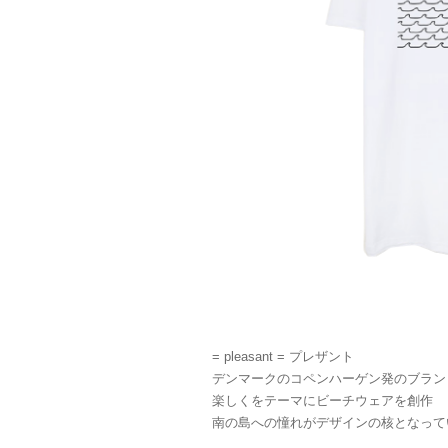
= pleasant = プレザント
デンマークのコペンハーゲン発のブラン
楽しくをテーマにビーチウェアを創作
南の島への憧れがデザインの核となって