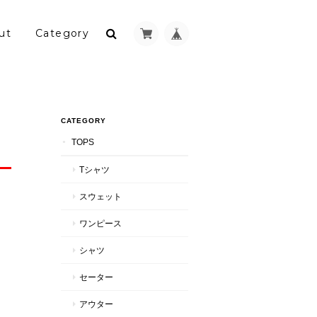
ut
Category
CATEGORY
TOPS
Tシャツ
スウェット
ワンピース
シャツ
セーター
アウター