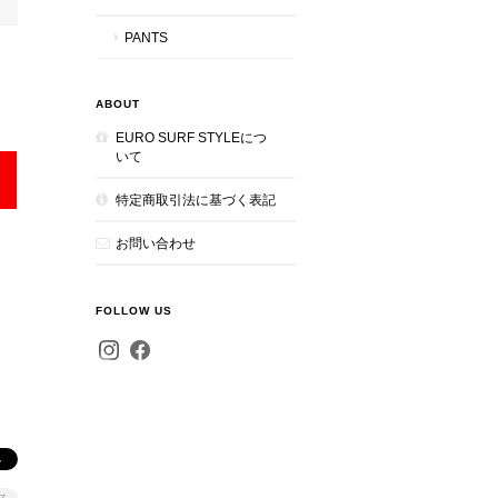
PANTS
ABOUT
EURO SURF STYLEにつ
いて
特定商取引法に基づく表記
お問い合わせ
FOLLOW US