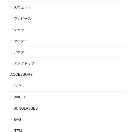
スウェット
ワンピース
シャツ
セーター
アウター
タンクトップ
ACCESSORY
CAP
WACTH
SUNGLASSES
BAG
ITEM