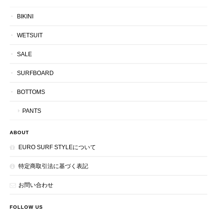
BIKINI
WETSUIT
SALE
SURFBOARD
BOTTOMS
PANTS
ABOUT
EURO SURF STYLEについて
特定商取引法に基づく表記
お問い合わせ
FOLLOW US