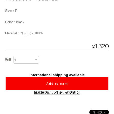
Size：F
Color：Black
Material：コットン 100%
1,320
¥
数量
International shipping available
Add to cart
日本国内にお住まいの方向け