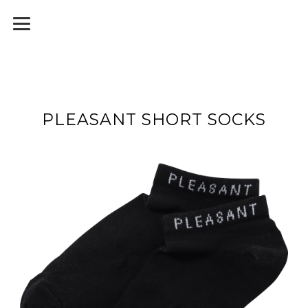
PLEASANT SHORT SOCKS