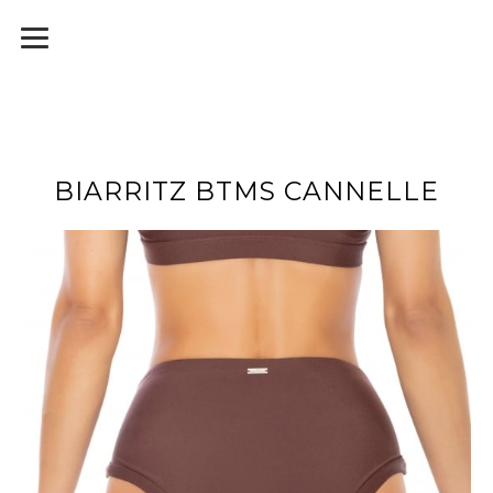
BIARRITZ BTMS CANNELLE