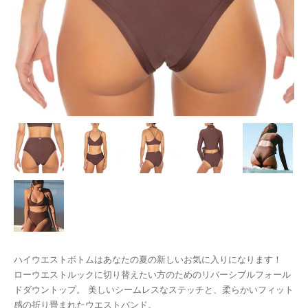
ハイウエストボトムはあなたの夏の新しいお気に入りになります！
ローウエストルックに切り替えたい方のためのリバーシブルフォール
ドダウントップ。 美しいシームレスなステッチと、柔らかいフィット
感の折り畳まれたウエストバンド。