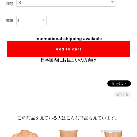
種類
数量
International shipping available
Add to cart
日本国内にお住まいの方向け
通報する
この商品を見ている人はこんな商品も見ています。