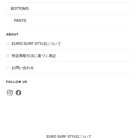
BOTTOMS
PANTS
ABOUT
EURO SURF STYLEについて
特定商取引法に基づく表記
お問い合わせ
FOLLOW US
EURO SURF STYLEについて