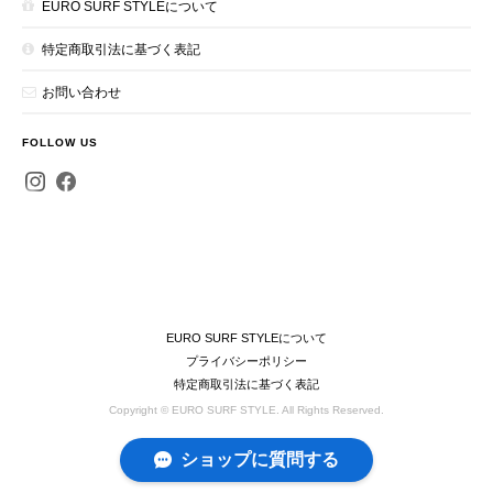
EURO SURF STYLEについて
特定商取引法に基づく表記
お問い合わせ
FOLLOW US
EURO SURF STYLEについて
プライバシーポリシー
特定商取引法に基づく表記
Copyright © EURO SURF STYLE. All Rights Reserved.
ショップに質問する