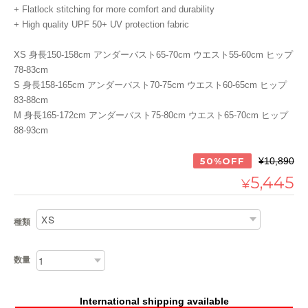
+ Flatlock stitching for more comfort and durability
+ High quality UPF 50+ UV protection fabric
XS 身長150-158cm アンダーバスト65-70cm ウエスト55-60cm ヒップ
78-83cm
S 身長158-165cm アンダーバスト70-75cm ウエスト60-65cm ヒップ
83-88cm
M 身長165-172cm アンダーバスト75-80cm ウエスト65-70cm ヒップ
88-93cm
50%OFF
¥10,890
5,445
¥
種類
数量
International shipping available