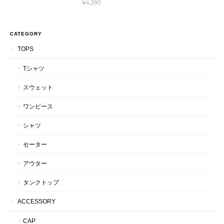
¥4,290
CATEGORY
TOPS
Tシャツ
スウェット
ワンピース
シャツ
セーター
アウター
タンクトップ
ACCESSORY
CAP