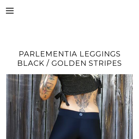
PARLEMENTIA LEGGINGS
BLACK / GOLDEN STRIPES