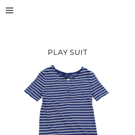
PLAY SUIT