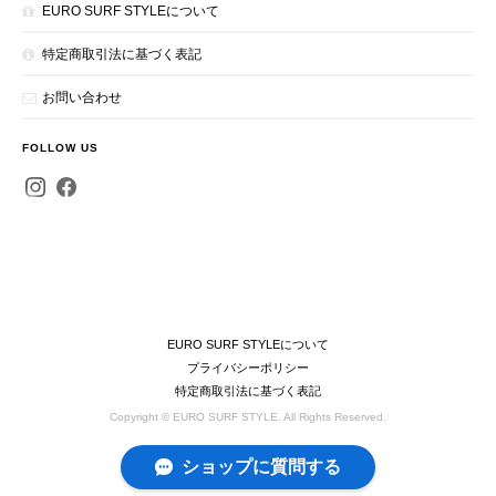
EURO SURF STYLEについて
特定商取引法に基づく表記
お問い合わせ
FOLLOW US
EURO SURF STYLEについて
プライバシーポリシー
特定商取引法に基づく表記
Copyright © EURO SURF STYLE. All Rights Reserved.
ショップに質問する