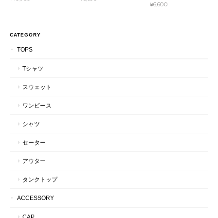
¥6,600
CATEGORY
TOPS
Tシャツ
スウェット
ワンピース
シャツ
セーター
アウター
タンクトップ
ACCESSORY
CAP