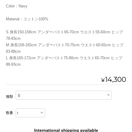
Color：Navy
Material：コットン100%
S 身長150-158cm アンダーバスト65-70cm ウエスト55-60cm ヒップ
78-83cm
M 身長158-165cm アンダーバスト70-75cm ウエスト60-65cm ヒップ
83-88cm
L 身長165-172cm アンダーバスト75-80cm ウエスト65-70cm ヒップ
88-93cm
14,300
¥
種類
数量
International shipping available