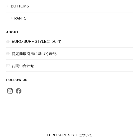
BOTTOMS
PANTS
ABOUT
EURO SURF STYLEについて
特定商取引法に基づく表記
お問い合わせ
FOLLOW US
EURO SURF STYLEについて