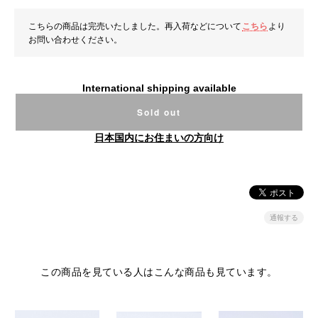
こちらの商品は完売いたしました。再入荷などについて
こちら
より
お問い合わせください。
International shipping available
Sold out
日本国内にお住まいの方向け
通報する
この商品を見ている人はこんな商品も見ています。