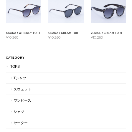
OSAKA / WHISKEY TORT
OSAKA / CREAM TORT
VENICE / CREAM TORT
¥10,260
¥10,260
¥10,260
CATEGORY
TOPS
Tシャツ
スウェット
ワンピース
シャツ
セーター