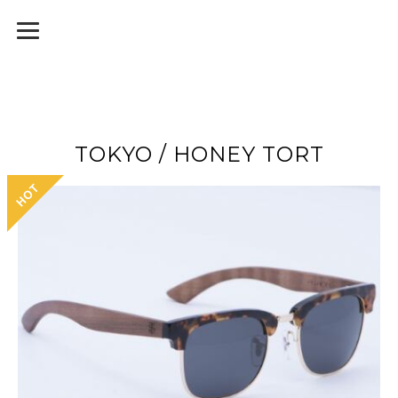
TOKYO / HONEY TORT